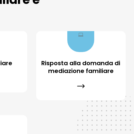
iare
Risposta alla domanda di
mediazione familiare